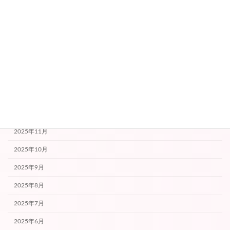
2026年6月
2026年5月
2026年4月
2026年3月
2026年2月
2026年1月
2025年12月
2025年11月
2025年10月
2025年9月
2025年8月
2025年7月
2025年6月